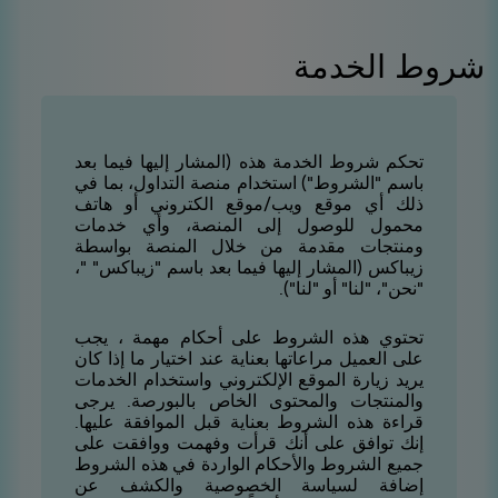
شروط الخدمة
تحكم شروط الخدمة هذه (المشار إليها فيما بعد
باسم "الشروط") استخدام منصة التداول، بما في
ذلك أي موقع ويب/موقع الكتروني أو هاتف
محمول للوصول إلى المنصة، وأي خدمات
ومنتجات مقدمة من خلال المنصة بواسطة
زيباكس (المشار إليها فيما بعد باسم "زيباكس" "،
"نحن"، "لنا" أو "لنا").
تحتوي هذه الشروط على أحكام مهمة ، يجب
على العميل مراعاتها بعناية عند اختيار ما إذا كان
يريد زيارة الموقع الإلكتروني واستخدام الخدمات
والمنتجات والمحتوى الخاص بالبورصة. يرجى
قراءة هذه الشروط بعناية قبل الموافقة عليها.
إنك توافق على أنك قرأت وفهمت ووافقت على
جميع الشروط والأحكام الواردة في هذه الشروط
إضافة لسياسة الخصوصية والكشف عن